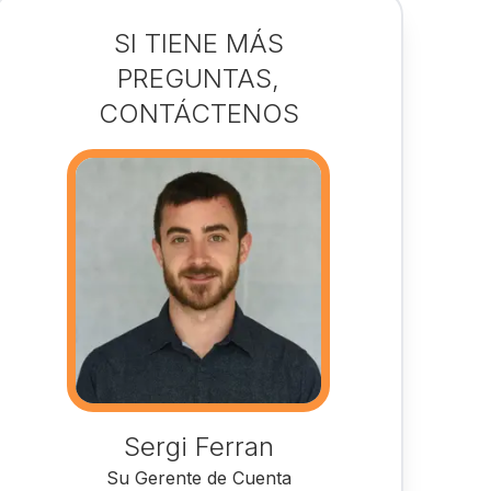
SI TIENE MÁS
PREGUNTAS,
CONTÁCTENOS
Sergi Ferran
Su Gerente de Cuenta