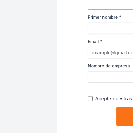
Primer nombre
*
Email
*
Nombre de empresa
Acepte nuestra