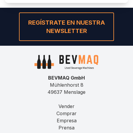
REGÍSTRATE EN NUESTRA
NEWSLETTER
BEVMAQ GmbH
Mühlenhorst 8
49637 Menslage
Vender
Comprar
Empresa
Prensa