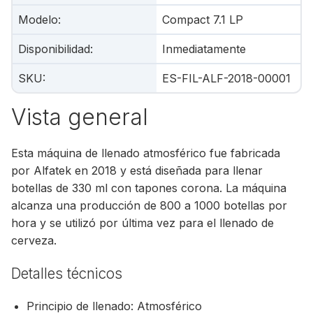
Modelo
:
Compact 7.1 LP
Disponibilidad
:
Inmediatamente
SKU
:
ES-FIL-ALF-2018-00001
Vista general
Esta máquina de llenado atmosférico fue fabricada
por Alfatek en 2018 y está diseñada para llenar
botellas de 330 ml con tapones corona. La máquina
alcanza una producción de 800 a 1000 botellas por
hora y se utilizó por última vez para el llenado de
cerveza.
Detalles técnicos
Principio de llenado: Atmosférico