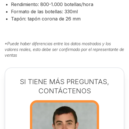
Rendimiento: 800-1.000 botellas/hora
Formato de las botellas: 330ml
Tapón: tapón corona de 26 mm
*
Puede haber diferencias entre los datos mostrados y los
valores reales, esto debe ser confirmado por el representante de
ventas
SI TIENE MÁS PREGUNTAS,
CONTÁCTENOS