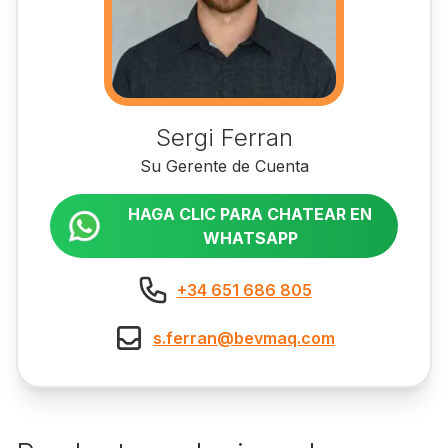
Sergi Ferran
Su Gerente de Cuenta
HAGA CLIC PARA CHATEAR EN
WHATSAPP
+34 651 686 805
s.ferran@bevmaq.com