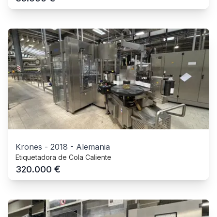
Krones
-
2018
-
Alemania
Etiquetadora de Cola Caliente
€
320.000