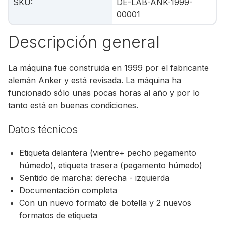
SKU
:
DE-LAB-ANK-1999-
00001
Descripción general
La máquina fue construida en 1999 por el fabricante
alemán Anker y está revisada. La máquina ha
funcionado sólo unas pocas horas al año y por lo
tanto está en buenas condiciones.
Datos técnicos
Etiqueta delantera (vientre+ pecho pegamento
húmedo), etiqueta trasera (pegamento húmedo)
Sentido de marcha: derecha - izquierda
Documentación completa
Con un nuevo formato de botella y 2 nuevos
formatos de etiqueta