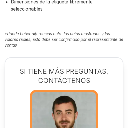
Dimensiones de la etiqueta libremente
seleccionables
*
Puede haber diferencias entre los datos mostrados y los
valores reales, esto debe ser confirmado por el representante de
ventas
SI TIENE MÁS PREGUNTAS,
CONTÁCTENOS