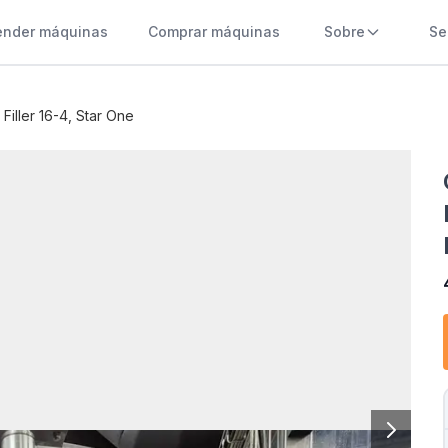
ender máquinas
Comprar máquinas
Sobre
Se
Filler 16-4, Star One