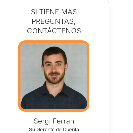
SI TIENE MÁS
PREGUNTAS,
CONTÁCTENOS
Sergi Ferran
Su Gerente de Cuenta