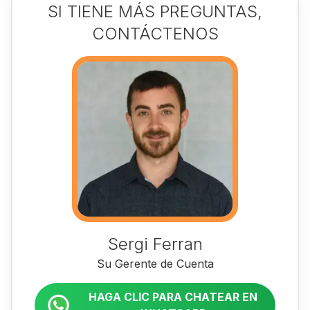
SI TIENE MÁS PREGUNTAS,
CONTÁCTENOS
Sergi Ferran
Su Gerente de Cuenta
HAGA CLIC PARA CHATEAR EN