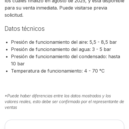
los cuales finalizó en agosto de 2025, y está disponible
para su venta inmediata. Puede visitarse previa
solicitud.
Datos técnicos
Presión de funcionamiento del aire: 5,5 - 8,5 bar
Presión de funcionamiento del agua: 3 - 5 bar
Presión de funcionamiento del condensado: hasta
10 bar
Temperatura de funcionamiento: 4 - 70 °C
*
Puede haber diferencias entre los datos mostrados y los
valores reales, esto debe ser confirmado por el representante de
ventas