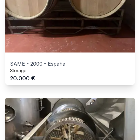
SAME
-
2000
-
España
Storage
€
20.000