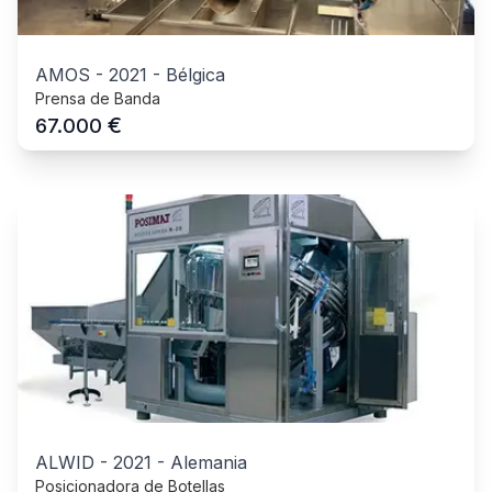
AMOS
-
2021
-
Bélgica
Prensa de Banda
€
67.000
ALWID
-
2021
-
Alemania
Posicionadora de Botellas