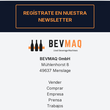
REGÍSTRATE EN NUESTRA
NEWSLETTER
BEVMAQ GmbH
Mühlenhorst 8
49637 Menslage
Vender
Comprar
Empresa
Prensa
Trabajos