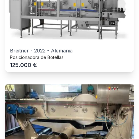
Breitner
-
2022
-
Alemania
Posicionadora de Botellas
€
125.000