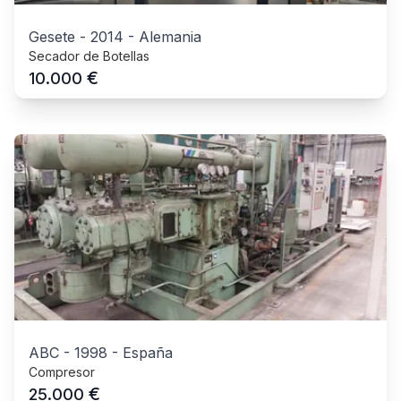
Gesete
-
2014
-
Alemania
Secador de Botellas
€
10.000
ABC
-
1998
-
España
Compresor
€
25.000