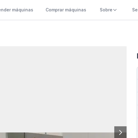
ender máquinas
Comprar máquinas
Sobre
Se