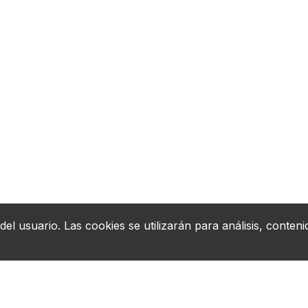
del usuario. Las cookies se utilizarán para análisis, conteni