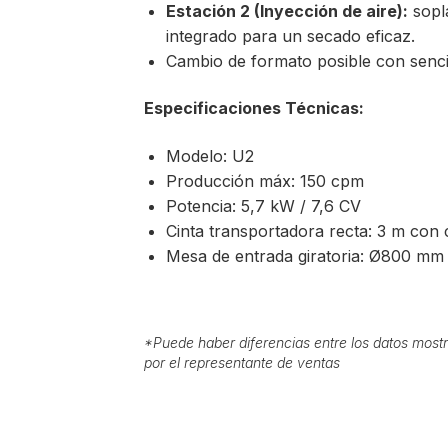
Estación 2 (Inyección de aire):
sopla
integrado para un secado eficaz.
Cambio de formato posible con sencil
Especificaciones Técnicas:
Modelo: U2
Producción máx: 150 cpm
Potencia: 5,7 kW / 7,6 CV
Cinta transportadora recta: 3 m con
Mesa de entrada giratoria: Ø800 mm
*
Puede haber diferencias entre los datos mostr
por el representante de ventas