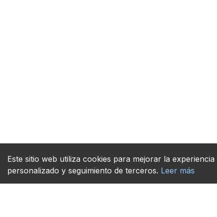
Este sitio web utiliza cookies para mejorar la experiencia 
personalizado y seguimiento de terceros.
Leer más