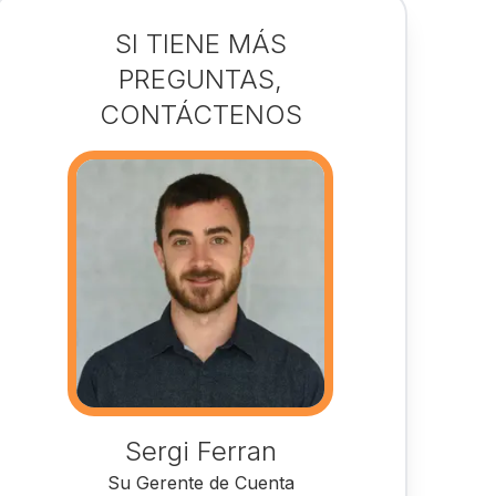
SI TIENE MÁS
PREGUNTAS,
CONTÁCTENOS
Sergi Ferran
Su Gerente de Cuenta