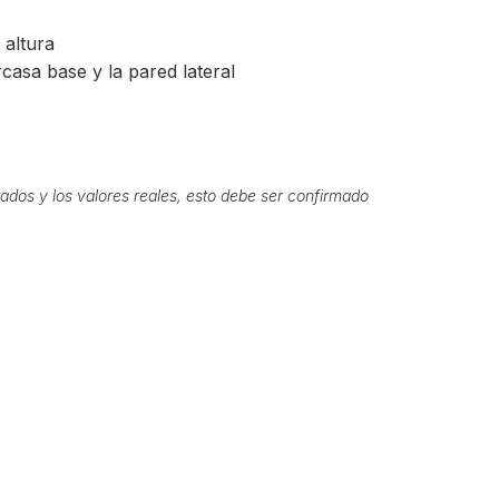
 altura
casa base y la pared lateral
ados y los valores reales, esto debe ser confirmado