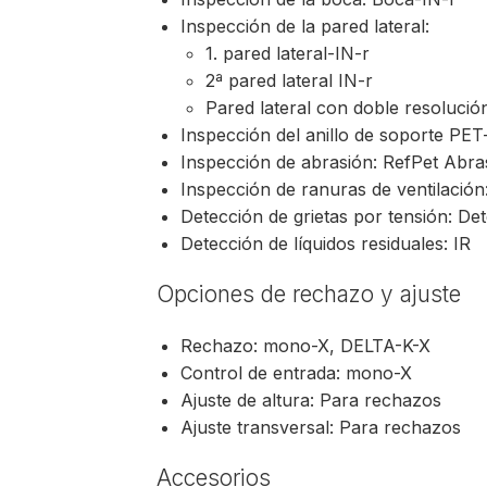
Inspección de la pared lateral:
1. pared lateral-IN-r
2ª pared lateral IN-r
Pared lateral con doble resolució
Inspección del anillo de soporte PET
Inspección de abrasión: RefPet Abra
Inspección de ranuras de ventilación
Detección de grietas por tensión: Det
Detección de líquidos residuales: IR
Opciones de rechazo y ajuste
Rechazo: mono-X, DELTA-K-X
Control de entrada: mono-X
Ajuste de altura: Para rechazos
Ajuste transversal: Para rechazos
Accesorios