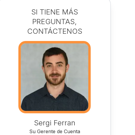
SI TIENE MÁS
PREGUNTAS,
CONTÁCTENOS
Sergi Ferran
Su Gerente de Cuenta