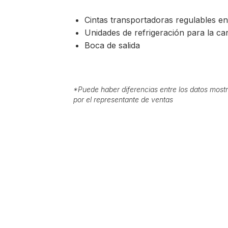
Cintas transportadoras regulables en
Unidades de refrigeración para la car
Boca de salida
*
Puede haber diferencias entre los datos mostr
por el representante de ventas