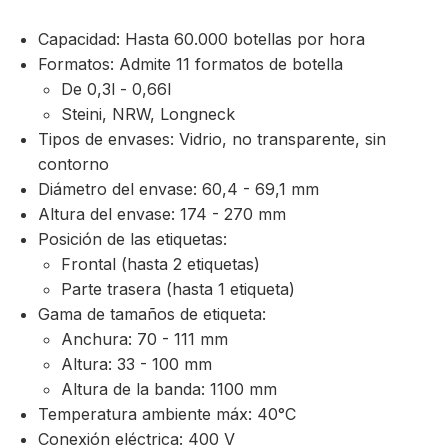
Capacidad: Hasta 60.000 botellas por hora
Formatos: Admite 11 formatos de botella
De 0,3l - 0,66l
Steini, NRW, Longneck
Tipos de envases: Vidrio, no transparente, sin
contorno
Diámetro del envase: 60,4 - 69,1 mm
Altura del envase: 174 - 270 mm
Posición de las etiquetas:
Frontal (hasta 2 etiquetas)
Parte trasera (hasta 1 etiqueta)
Gama de tamaños de etiqueta:
Anchura: 70 - 111 mm
Altura: 33 - 100 mm
Altura de la banda: 1100 mm
Temperatura ambiente máx: 40°C
Conexión eléctrica: 400 V