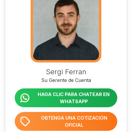
Sergi Ferran
Su Gerente de Cuenta
HAGA CLIC PARA CHATEAR EN
WHATSAPP
OBTENGA UNA COTIZACIÓN
OFICIAL