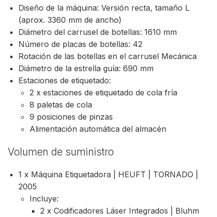
Diseño de la máquina: Versión recta, tamaño L
(aprox. 3360 mm de ancho)
Diámetro del carrusel de botellas: 1610 mm
Número de placas de botellas: 42
Rotación de las botellas en el carrusel Mecánica
Diámetro de la estrella guía: 690 mm
Estaciones de etiquetado:
2 x estaciones de etiquetado de cola fría
8 paletas de cola
9 posiciones de pinzas
Alimentación automática del almacén
Volumen de suministro
1 x Máquina Etiquetadora | HEUFT | TORNADO |
2005
Incluye:
2 x Codificadores Láser Integrados | Bluhm