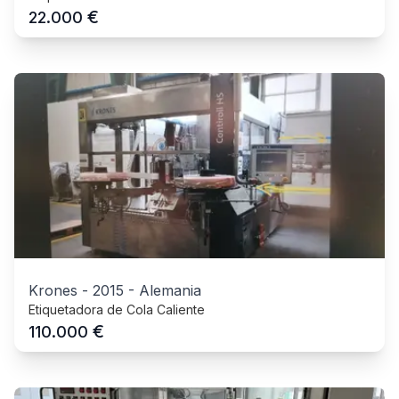
€
22.000
Krones
-
2015
-
Alemania
Etiquetadora de Cola Caliente
€
110.000