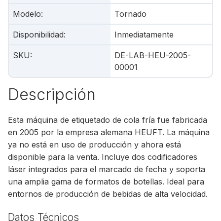
Modelo
:
Tornado
Disponibilidad
:
Inmediatamente
SKU
:
DE-LAB-HEU-2005-
00001
Descripción
Esta máquina de etiquetado de cola fría fue fabricada
en 2005 por la empresa alemana HEUFT. La máquina
ya no está en uso de producción y ahora está
disponible para la venta. Incluye dos codificadores
láser integrados para el marcado de fecha y soporta
una amplia gama de formatos de botellas. Ideal para
entornos de producción de bebidas de alta velocidad.
Datos Técnicos