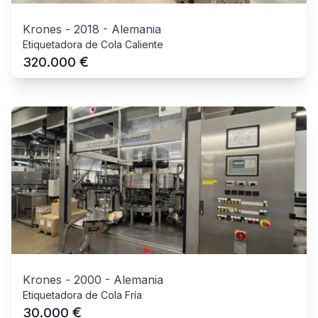
Krones
-
2018
-
Alemania
Etiquetadora de Cola Caliente
€
320.000
Krones
-
2000
-
Alemania
Etiquetadora de Cola Fría
€
30.000