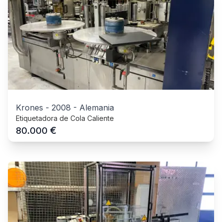
Krones
-
2008
-
Alemania
Etiquetadora de Cola Caliente
€
80.000