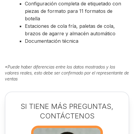
Configuración completa de etiquetado con
piezas de formato para 11 formatos de
botella
Estaciones de cola fría, paletas de cola,
brazos de agarre y almacén automático
Documentación técnica
*
Puede haber diferencias entre los datos mostrados y los
valores reales, esto debe ser confirmado por el representante de
ventas
SI TIENE MÁS PREGUNTAS,
CONTÁCTENOS