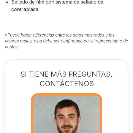
Sellado de film con sistema de sellado de
contraplaca
*
Puede haber diferencias entre los datos mostrados y los
valores reales, esto debe ser confirmado por el representante de
ventas
SI TIENE MÁS PREGUNTAS,
CONTÁCTENOS