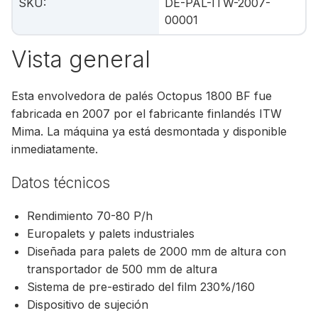
SKU
:
DE-PAL-ITW-2007-
00001
Vista general
Esta envolvedora de palés Octopus 1800 BF fue
fabricada en 2007 por el fabricante finlandés ITW
Mima. La máquina ya está desmontada y disponible
inmediatamente.
Datos técnicos
Rendimiento 70-80 P/h
Europalets y palets industriales
Diseñada para palets de 2000 mm de altura con
transportador de 500 mm de altura
Sistema de pre-estirado del film 230%/160
Dispositivo de sujeción