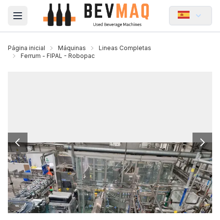
Open main menu
Página inicial
Máquinas
Lineas Completas
Ferrum - FIPAL - Robopac