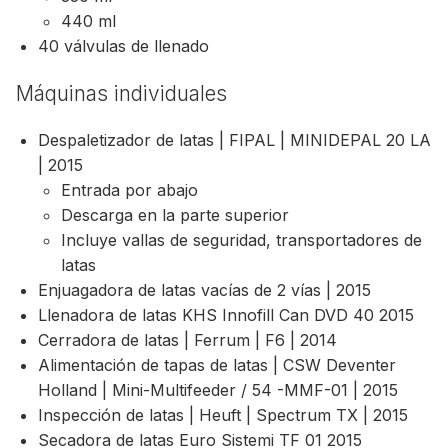
440 ml
40 válvulas de llenado
Máquinas individuales
Despaletizador de latas | FIPAL | MINIDEPAL 20 LA
| 2015
Entrada por abajo
Descarga en la parte superior
Incluye vallas de seguridad, transportadores de
latas
Enjuagadora de latas vacías de 2 vías | 2015
Llenadora de latas KHS Innofill Can DVD 40 2015
Cerradora de latas | Ferrum | F6 | 2014
Alimentación de tapas de latas | CSW Deventer
Holland | Mini-Multifeeder / 54 -MMF-01 | 2015
Inspección de latas | Heuft | Spectrum TX | 2015
Secadora de latas Euro Sistemi TF 01 2015