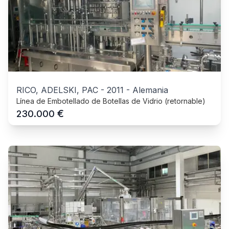
RICO, ADELSKI, PAC
-
2011
-
Alemania
Línea de Embotellado de Botellas de Vidrio (retornable)
€
230.000