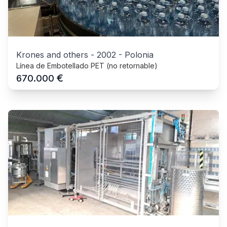
Krones and others
-
2002
-
Polonia
Línea de Embotellado PET (no retornable)
€
670.000