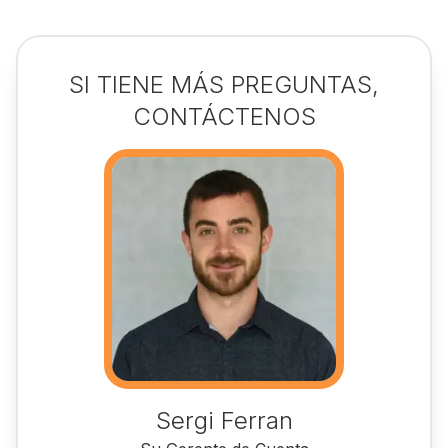
SI TIENE MÁS PREGUNTAS,
CONTÁCTENOS
Sergi Ferran