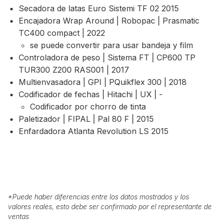
Secadora de latas Euro Sistemi TF 02 2015
Encajadora Wrap Around | Robopac | Prasmatic
TC400 compact | 2022
se puede convertir para usar bandeja y film
Controladora de peso | Sistema FT | CP600 TP
TUR300 Z200 RAS001 | 2017
Multienvasadora | GPI | PQuikflex 300 | 2018
Codificador de fechas | Hitachi | UX | -
Codificador por chorro de tinta
Paletizador | FIPAL | Pal 80 F | 2015
Enfardadora Atlanta Revolution LS 2015
*
Puede haber diferencias entre los datos mostrados y los
valores reales, esto debe ser confirmado por el representante de
ventas