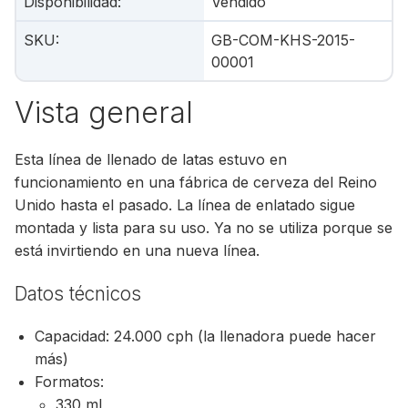
Disponibilidad
:
Vendido
SKU
:
GB-COM-KHS-2015-
00001
Vista general
Esta línea de llenado de latas estuvo en
funcionamiento en una fábrica de cerveza del Reino
Unido hasta el pasado. La línea de enlatado sigue
montada y lista para su uso. Ya no se utiliza porque se
está invirtiendo en una nueva línea.
Datos técnicos
Capacidad: 24.000 cph (la llenadora puede hacer
más)
Formatos:
330 ml