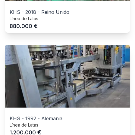
KHS
-
2018
-
Reino Unido
Línea de Latas
€
880.000
KHS
-
1992
-
Alemania
Línea de Latas
€
1.200.000