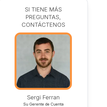
SI TIENE MÁS
PREGUNTAS,
CONTÁCTENOS
Sergi Ferran
Su Gerente de Cuenta