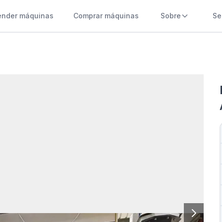
ender máquinas
Comprar máquinas
Sobre
Se