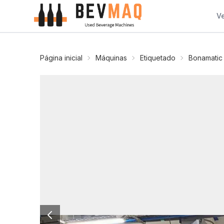
V
Página inicial
Máquinas
Etiquetado
Bonamatic