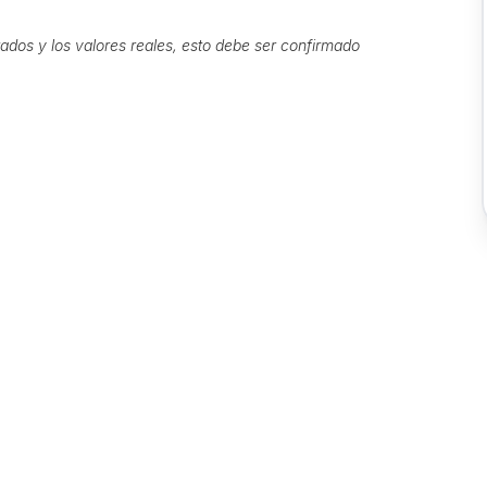
ados y los valores reales, esto debe ser confirmado