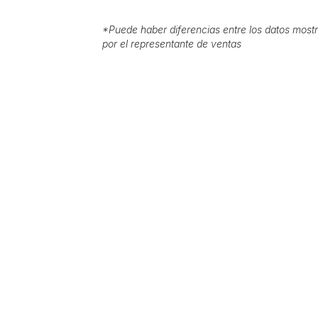
*
Puede haber diferencias entre los datos mostr
por el representante de ventas