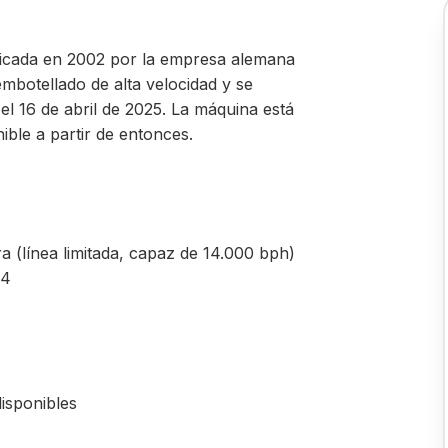
ricada en 2002 por la empresa alemana
botellado de alta velocidad y se
el 16 de abril de 2025. La máquina está
ble a partir de entonces.
a (línea limitada, capaz de 14.000 bph)
 4
isponibles