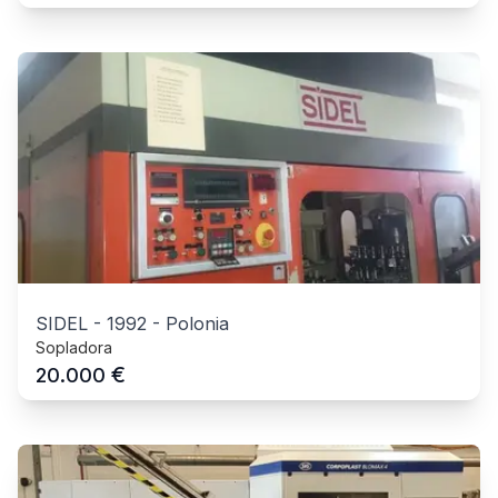
SIDEL
-
1992
-
Polonia
Sopladora
€
20.000