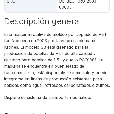
SKU
:
DE-BLO-KRO-2003-
00003
Descripción general
Esta máquina rotativa de moldeo por soplado de PET
fue fabricada en 2003 por la empresa alemana
Krones. El modelo S8 está diseñado para la
producción de botellas de PET de alta calidad y
ajustado para botellas de 1,5 l y cuello PCO1881. La
máquina se encuentra en buen estado de
funcionamiento, está disponible de inmediato y puede
integrarse en líneas de producción existentes para
bebidas como agua, refrescos carbonatados o zumos.
Dispone de sistema de transporte neumático.