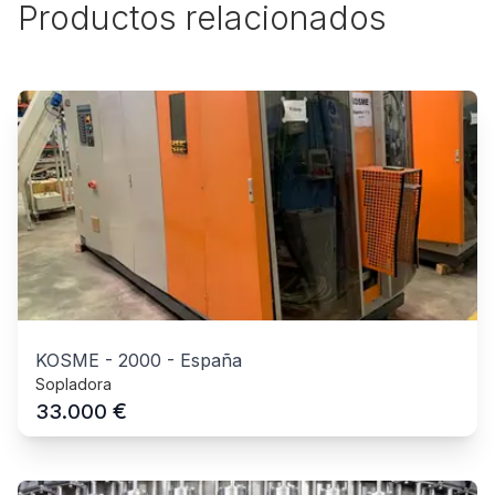
Productos relacionados
KOSME
-
2000
-
España
Sopladora
€
33.000