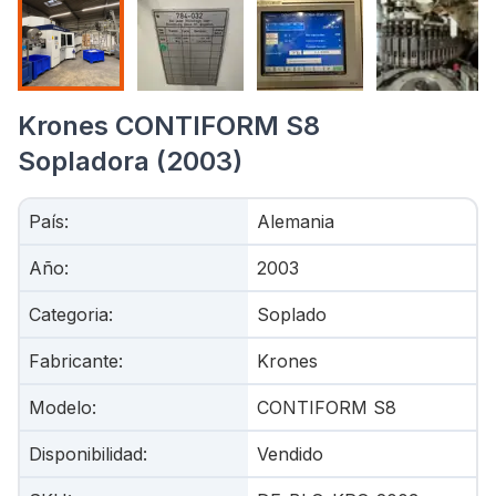
Krones CONTIFORM S8
Sopladora (2003)
País
:
Alemania
Año
:
2003
Categoria
:
Soplado
Fabricante
:
Krones
Modelo
:
CONTIFORM S8
Disponibilidad
:
Vendido