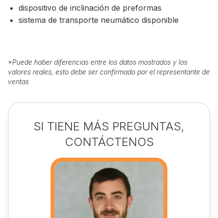
dispositivo de inclinación de preformas
sistema de transporte neumático disponible
*
Puede haber diferencias entre los datos mostrados y los
valores reales, esto debe ser confirmado por el representante de
ventas
SI TIENE MÁS PREGUNTAS,
CONTÁCTENOS