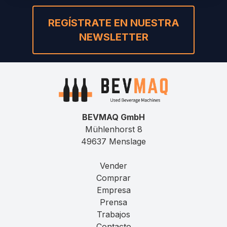
REGÍSTRATE EN NUESTRA
NEWSLETTER
BEVMAQ GmbH
Mühlenhorst 8
49637 Menslage
Vender
Comprar
Empresa
Prensa
Trabajos
Contacto