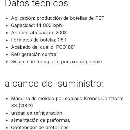
Datos técnicos
Aplicación: producción de botellas de PET
Capacidad: 14 000 bph
Año de fabricación: 2003
Formatos de botella: 1,5 l
Acabado del cuello: PCO1881
Refrigeración central
Sistema de transporte por aire disponible
alcance del suministro:
Máquina de moldeo por soplado Krones Contiform
S8 (2003)
unidad de refrigeración
alimentación de preformas
Contenedor de preformas