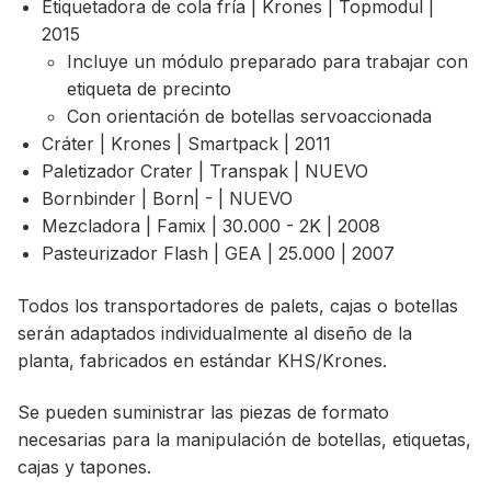
Etiquetadora de cola fría | Krones | Topmodul |
2015
Incluye un módulo preparado para trabajar con
etiqueta de precinto
Con orientación de botellas servoaccionada
Cráter | Krones | Smartpack | 2011
Paletizador Crater | Transpak | NUEVO
Bornbinder | Born| - | NUEVO
Mezcladora | Famix | 30.000 - 2K | 2008
Pasteurizador Flash | GEA | 25.000 | 2007
Todos los transportadores de palets, cajas o botellas
serán adaptados individualmente al diseño de la
planta, fabricados en estándar KHS/Krones.
Se pueden suministrar las piezas de formato
necesarias para la manipulación de botellas, etiquetas,
cajas y tapones.