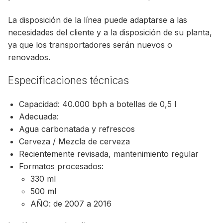
La disposición de la línea puede adaptarse a las
necesidades del cliente y a la disposición de su planta,
ya que los transportadores serán nuevos o
renovados.
Especificaciones técnicas
Capacidad: 40.000 bph a botellas de 0,5 l
Adecuada:
Agua carbonatada y refrescos
Cerveza / Mezcla de cerveza
Recientemente revisada, mantenimiento regular
Formatos procesados:
330 ml
500 ml
AÑO: de 2007 a 2016