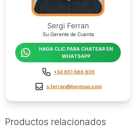
Sergi Ferran
Su Gerente de Cuenta
HAGA CLIC PARA CHATEAR EN
WHATSAPP
+34 651 686 805
s.ferran@bevmaq.com
Productos relacionados