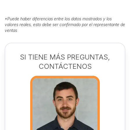
*
Puede haber diferencias entre los datos mostrados y los
valores reales, esto debe ser confirmado por el representante de
ventas
SI TIENE MÁS PREGUNTAS,
CONTÁCTENOS