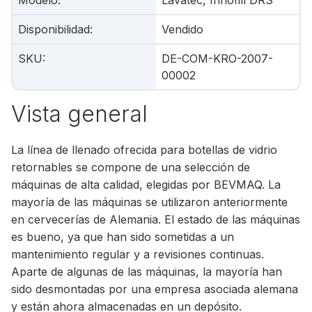
Modelo
:
Lavatec, Innofill DRS
Disponibilidad
:
Vendido
SKU
:
DE-COM-KRO-2007-
00002
Vista general
La línea de llenado ofrecida para botellas de vidrio
retornables se compone de una selección de
máquinas de alta calidad, elegidas por BEVMAQ. La
mayoría de las máquinas se utilizaron anteriormente
en cervecerías de Alemania. El estado de las máquinas
es bueno, ya que han sido sometidas a un
mantenimiento regular y a revisiones continuas.
Aparte de algunas de las máquinas, la mayoría han
sido desmontadas por una empresa asociada alemana
y están ahora almacenadas en un depósito.