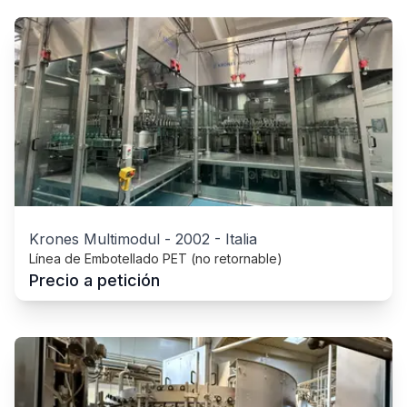
Krones Multimodul
-
2002
-
Italia
Línea de Embotellado PET (no retornable)
Precio a petición