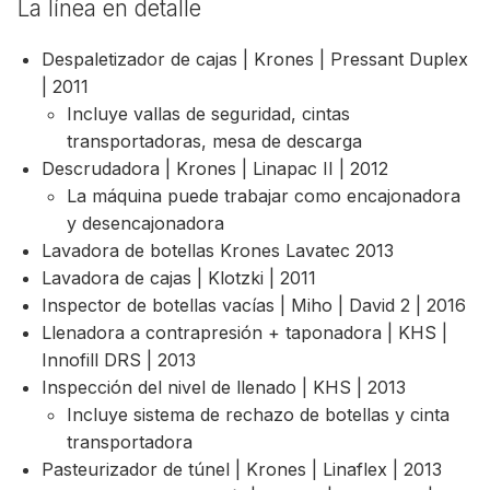
La línea en detalle
Despaletizador de cajas | Krones | Pressant Duplex
| 2011
Incluye vallas de seguridad, cintas
transportadoras, mesa de descarga
Descrudadora | Krones | Linapac II | 2012
La máquina puede trabajar como encajonadora
y desencajonadora
Lavadora de botellas Krones Lavatec 2013
Lavadora de cajas | Klotzki | 2011
Inspector de botellas vacías | Miho | David 2 | 2016
Llenadora a contrapresión + taponadora | KHS |
Innofill DRS | 2013
Inspección del nivel de llenado | KHS | 2013
Incluye sistema de rechazo de botellas y cinta
transportadora
Pasteurizador de túnel | Krones | Linaflex | 2013