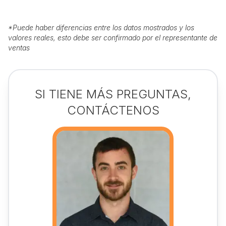
*
Puede haber diferencias entre los datos mostrados y los
valores reales, esto debe ser confirmado por el representante de
ventas
SI TIENE MÁS PREGUNTAS,
CONTÁCTENOS