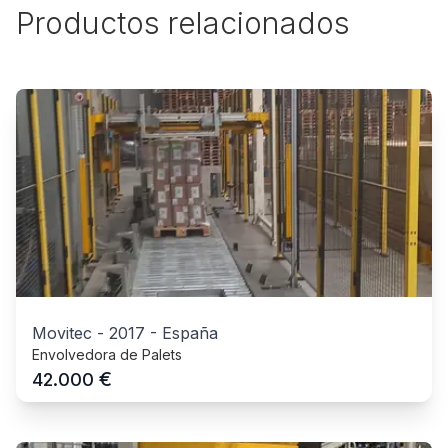
Productos relacionados
Movitec
-
2017
-
España
Envolvedora de Palets
€
42.000