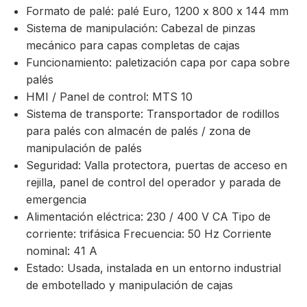
Formato de palé: palé Euro, 1200 x 800 x 144 mm
Sistema de manipulación: Cabezal de pinzas
mecánico para capas completas de cajas
Funcionamiento: paletización capa por capa sobre
palés
HMI / Panel de control: MTS 10
Sistema de transporte: Transportador de rodillos
para palés con almacén de palés / zona de
manipulación de palés
Seguridad: Valla protectora, puertas de acceso en
rejilla, panel de control del operador y parada de
emergencia
Alimentación eléctrica: 230 / 400 V CA Tipo de
corriente: trifásica Frecuencia: 50 Hz Corriente
nominal: 41 A
Estado: Usada, instalada en un entorno industrial
de embotellado y manipulación de cajas