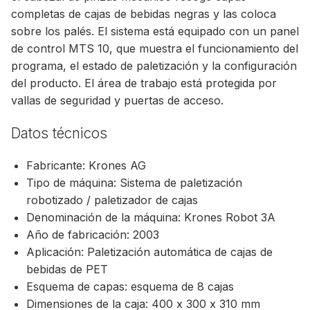
completas de cajas de bebidas negras y las coloca
sobre los palés. El sistema está equipado con un panel
de control MTS 10, que muestra el funcionamiento del
programa, el estado de paletización y la configuración
del producto. El área de trabajo está protegida por
vallas de seguridad y puertas de acceso.
Datos técnicos
Fabricante: Krones AG
Tipo de máquina: Sistema de paletización
robotizado / paletizador de cajas
Denominación de la máquina: Krones Robot 3A
Año de fabricación: 2003
Aplicación: Paletización automática de cajas de
bebidas de PET
Esquema de capas: esquema de 8 cajas
Dimensiones de la caja: 400 x 300 x 310 mm