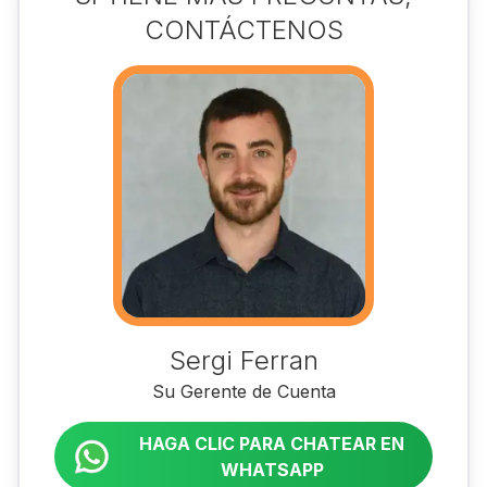
CONTÁCTENOS
Sergi Ferran
Su Gerente de Cuenta
HAGA CLIC PARA CHATEAR EN
WHATSAPP