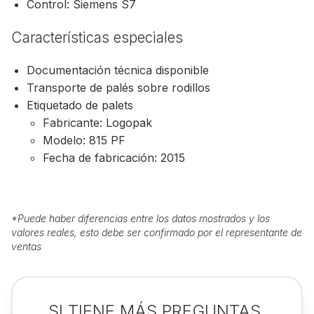
Control: Siemens S7
Características especiales
Documentación técnica disponible
Transporte de palés sobre rodillos
Etiquetado de palets
Fabricante: Logopak
Modelo: 815 PF
Fecha de fabricación: 2015
*
Puede haber diferencias entre los datos mostrados y los
valores reales, esto debe ser confirmado por el representante de
ventas
SI TIENE MÁS PREGUNTAS,