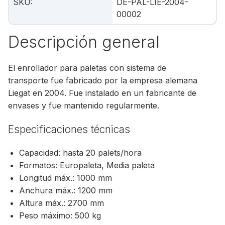
SKU
:
DE-PAL-LIE-2004-
00002
Descripción general
El enrollador para paletas con sistema de
transporte fue fabricado por la empresa alemana
Liegat en 2004. Fue instalado en un fabricante de
envases y fue mantenido regularmente.
Especificaciones técnicas
Capacidad: hasta 20 palets/hora
Formatos: Europaleta, Media paleta
Longitud máx.: 1000 mm
Anchura máx.: 1200 mm
Altura máx.: 2700 mm
Peso máximo: 500 kg