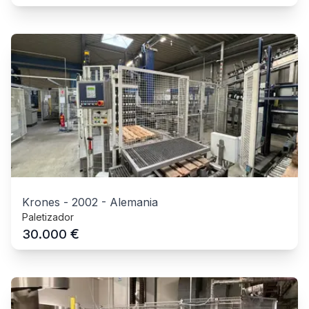
Krones
-
2002
-
Alemania
Paletizador
€
30.000