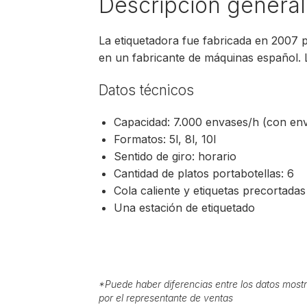
Descripción general
La etiquetadora fue fabricada en 2007 
en un fabricante de máquinas español.
Datos técnicos
Capacidad: 7.000 envases/h (con en
Formatos: 5l, 8l, 10l
Sentido de giro: horario
Cantidad de platos portabotellas: 6
Cola caliente y etiquetas precortadas
Una estación de etiquetado
*
Puede haber diferencias entre los datos mostr
por el representante de ventas