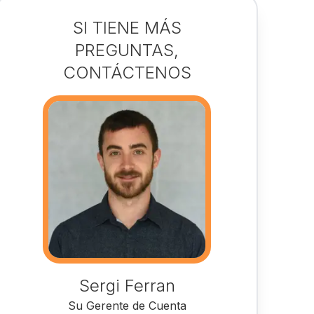
SI TIENE MÁS
PREGUNTAS,
CONTÁCTENOS
Sergi Ferran
Su Gerente de Cuenta