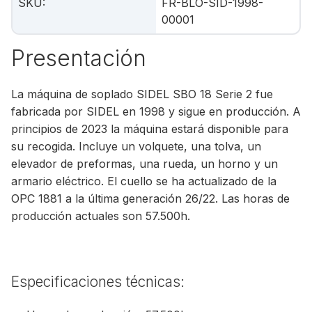
SKU
:
FR-BLO-SID-1998-
00001
Presentación
La máquina de soplado SIDEL SBO 18 Serie 2 fue
fabricada por SIDEL en 1998 y sigue en producción. A
principios de 2023 la máquina estará disponible para
su recogida. Incluye un volquete, una tolva, un
elevador de preformas, una rueda, un horno y un
armario eléctrico. El cuello se ha actualizado de la
OPC 1881 a la última generación 26/22. Las horas de
producción actuales son 57.500h.
Especificaciones técnicas: