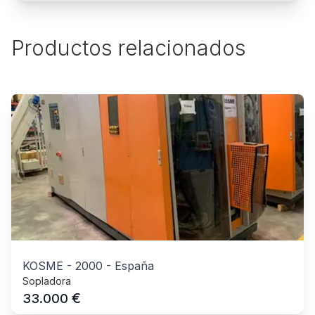
Productos relacionados
KOSME
-
2000
-
España
Sopladora
€
33.000