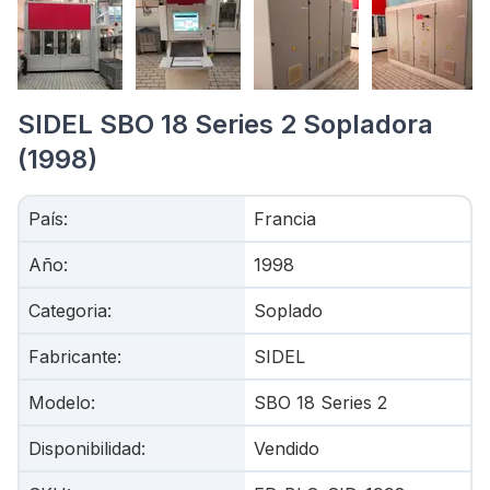
SIDEL SBO 18 Series 2 Sopladora
(1998)
País
:
Francia
Año
:
1998
Categoria
:
Soplado
Fabricante
:
SIDEL
Modelo
:
SBO 18 Series 2
Disponibilidad
:
Vendido