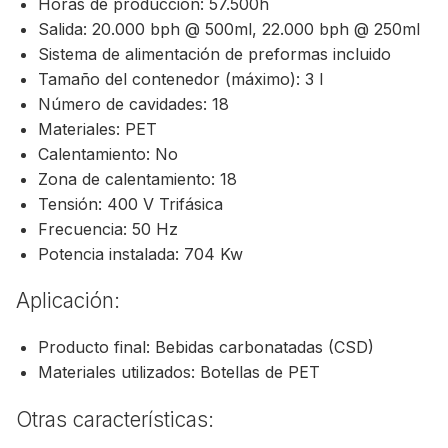
Horas de producción: 57.500h
Salida: 20.000 bph @ 500ml, 22.000 bph @ 250ml
Sistema de alimentación de preformas incluido
Tamaño del contenedor (máximo): 3 l
Número de cavidades: 18
Materiales: PET
Calentamiento: No
Zona de calentamiento: 18
Tensión: 400 V Trifásica
Frecuencia: 50 Hz
Potencia instalada: 704 Kw
Aplicación:
Producto final: Bebidas carbonatadas (CSD)
Materiales utilizados: Botellas de PET
Otras características: