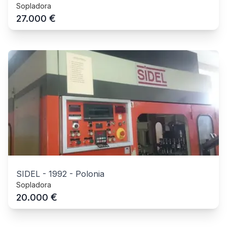
Sopladora
€
27.000
SIDEL
-
1992
-
Polonia
Sopladora
€
20.000