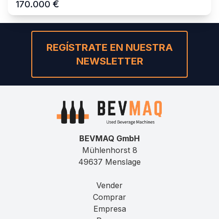
€
170.000
REGÍSTRATE EN NUESTRA
NEWSLETTER
BEVMAQ GmbH
Mühlenhorst 8
49637 Menslage
Vender
Comprar
Empresa