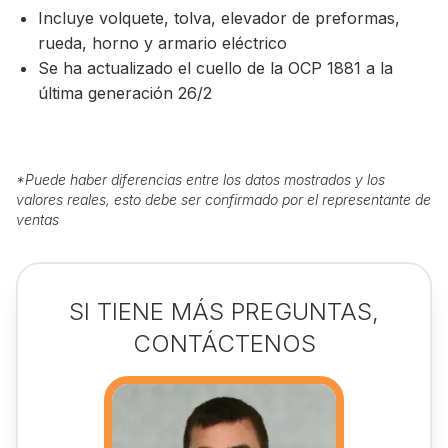
Incluye volquete, tolva, elevador de preformas,
rueda, horno y armario eléctrico
Se ha actualizado el cuello de la OCP 1881 a la
última generación 26/2
*
Puede haber diferencias entre los datos mostrados y los
valores reales, esto debe ser confirmado por el representante de
ventas
SI TIENE MÁS PREGUNTAS,
CONTÁCTENOS