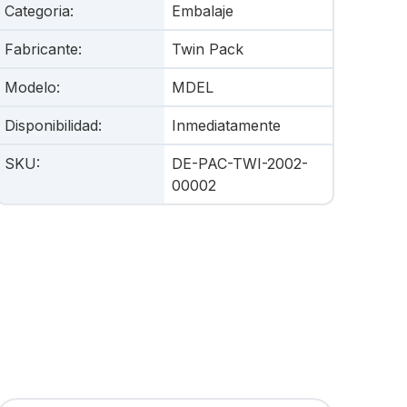
Categoria
:
Embalaje
Fabricante
:
Twin Pack
Modelo
:
MDEL
Disponibilidad
:
Inmediatamente
SKU
:
DE-PAC-TWI-2002-
00002