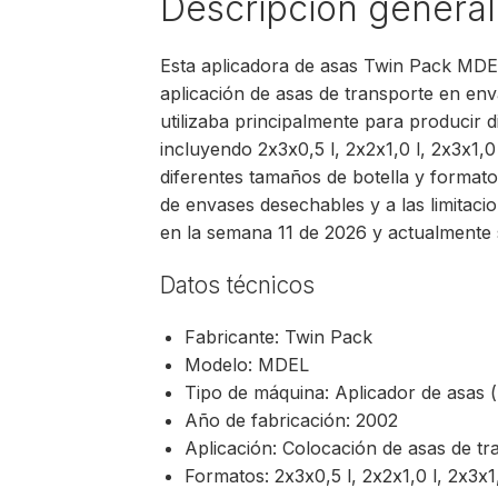
Descripción general
Esta aplicadora de asas Twin Pack MDEL
aplicación de asas de transporte en env
utilizaba principalmente para producir 
incluyendo 2x3x0,5 l, 2x2x1,0 l, 2x3x1,0 l
diferentes tamaños de botella y format
de envases desechables y a las limitac
en la semana 11 de 2026 y actualmente
Datos técnicos
Fabricante: Twin Pack
Modelo: MDEL
Tipo de máquina: Aplicador de asas 
Año de fabricación: 2002
Aplicación: Colocación de asas de tr
Formatos: 2x3x0,5 l, 2x2x1,0 l, 2x3x1,