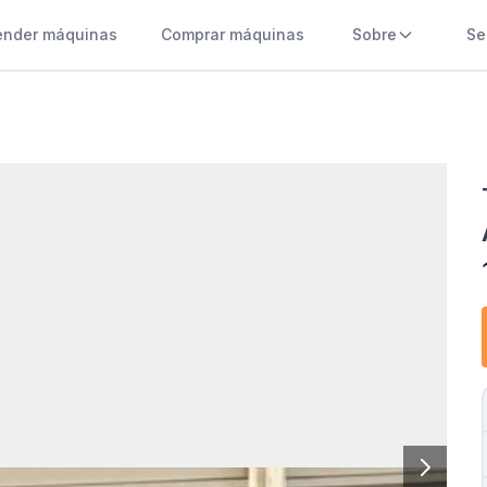
ender máquinas
Comprar máquinas
Sobre
Se