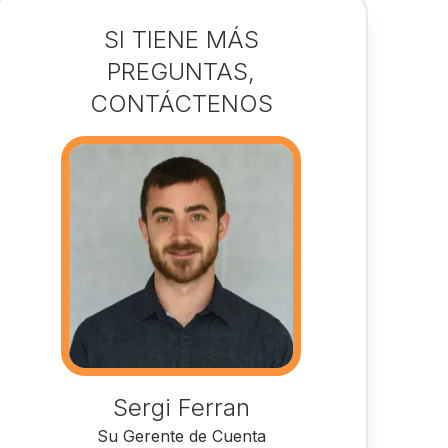
SI TIENE MÁS
PREGUNTAS,
CONTÁCTENOS
Sergi Ferran
Su Gerente de Cuenta