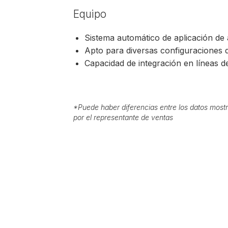
Equipo
Sistema automático de aplicación de 
Apto para diversas configuraciones 
Capacidad de integración en líneas 
*
Puede haber diferencias entre los datos mostr
por el representante de ventas