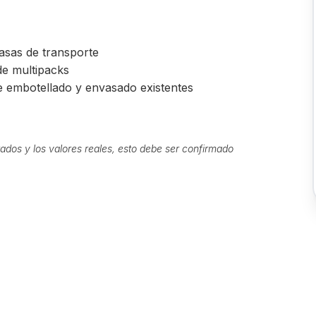
asas de transporte
de multipacks
de embotellado y envasado existentes
ados y los valores reales, esto debe ser confirmado