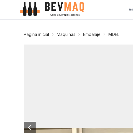
V
Página inicial
Máquinas
Embalaje
MDEL