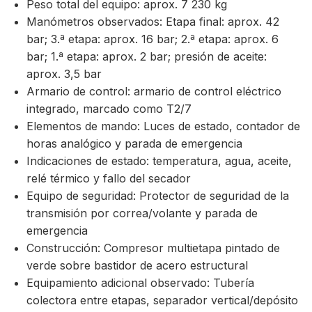
Peso total del equipo: aprox. 7 230 kg
Manómetros observados: Etapa final: aprox. 42
bar; 3.ª etapa: aprox. 16 bar; 2.ª etapa: aprox. 6
bar; 1.ª etapa: aprox. 2 bar; presión de aceite:
aprox. 3,5 bar
Armario de control: armario de control eléctrico
integrado, marcado como T2/7
Elementos de mando: Luces de estado, contador de
horas analógico y parada de emergencia
Indicaciones de estado: temperatura, agua, aceite,
relé térmico y fallo del secador
Equipo de seguridad: Protector de seguridad de la
transmisión por correa/volante y parada de
emergencia
Construcción: Compresor multietapa pintado de
verde sobre bastidor de acero estructural
Equipamiento adicional observado: Tubería
colectora entre etapas, separador vertical/depósito