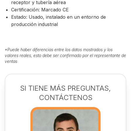
receptor y tubería aérea
Certificación: Marcado CE
Estado: Usado, instalado en un entorno de
producción industrial
*
Puede haber diferencias entre los datos mostrados y los
valores reales, esto debe ser confirmado por el representante de
ventas
SI TIENE MÁS PREGUNTAS,
CONTÁCTENOS