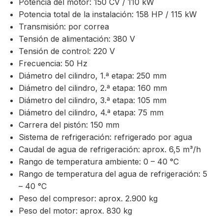
Potencia del motor: 150 CV / 110 kW
Potencia total de la instalación: 158 HP / 115 kW
Transmisión: por correa
Tensión de alimentación: 380 V
Tensión de control: 220 V
Frecuencia: 50 Hz
Diámetro del cilindro, 1.ª etapa: 250 mm
Diámetro del cilindro, 2.ª etapa: 160 mm
Diámetro del cilindro, 3.ª etapa: 105 mm
Diámetro del cilindro, 4.ª etapa: 75 mm
Carrera del pistón: 150 mm
Sistema de refrigeración: refrigerado por agua
Caudal de agua de refrigeración: aprox. 6,5 m³/h
Rango de temperatura ambiente: 0 – 40 °C
Rango de temperatura del agua de refrigeración: 5
– 40 °C
Peso del compresor: aprox. 2.900 kg
Peso del motor: aprox. 830 kg