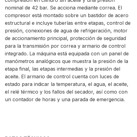
compresión en cilindro sin aceite y una presión
nominal de 42 bar. Se acciona mediante correa. El
compresor está montado sobre un bastidor de acero
estructural e incluye tuberías entre etapas, control de
presión, conexiones de agua de refrigeración, motor
de accionamiento principal, protección de seguridad
para la transmisión por correa y armario de control
integrado. La máquina está equipada con un panel de
manómetros analógicos que muestra la presión de la
etapa final, las etapas intermedias y la presión del
aceite. El armario de control cuenta con luces de
estado para indicar la temperatura, el agua, el aceite,
el relé térmico y los fallos del secador, así como con
un contador de horas y una parada de emergencia.