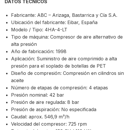
DATOS TÉCNICOS
Fabricante: ABC – Arizaga, Bastarrica y Cía S.A.
Ubicación del fabricante: Eibar, España
Modelo / Tipo: 4HA-4-LT
Tipo de máquina: Compresor de aire alternativo de
alta presión
Año de fabricación: 1998
Aplicación: Suministro de aire comprimido a alta
presión para el soplado de botellas de PET
Diseño de compresión: Compresión en cilindros sin
aceite
Número de etapas de compresión: 4 etapas
Presión nominal: 42 bar
Presión de aire regulada: 8 bar
Presión de aspiración: No especificada
Caudal: aprox. 546,9 m³/h
Velocidad del compresor: 725 rpm