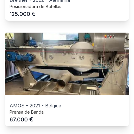
Posicionadora de Botellas
€
125.000
AMOS
-
2021
-
Bélgica
Prensa de Banda
€
67.000