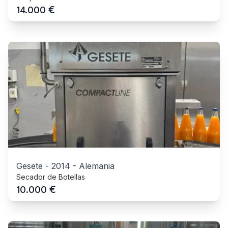
€
14.000
Gesete
-
2014
-
Alemania
Secador de Botellas
€
10.000