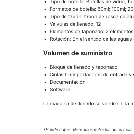
Tipo de botella: Botellas de vidrio, bo
Formatos de botella: 60ml; 100ml; 2
Tipo de tapón: tapón de rosca de al
Válvulas de llenado: 12
Elementos de taponado: 3 elementos
Rotación: En el sentido de las agujas 
Volumen de suministro
Bloque de llenado y taponado
Cintas transportadoras de entrada y 
Documentación
Software
La máquina de llenado se vende sin la m
*
Puede haber diferencias entre los datos mostr