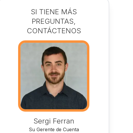
SI TIENE MÁS
PREGUNTAS,
CONTÁCTENOS
Sergi Ferran
Su Gerente de Cuenta