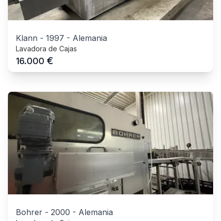
Klann
-
1997
-
Alemania
Lavadora de Cajas
€
16.000
Bohrer
-
2000
-
Alemania