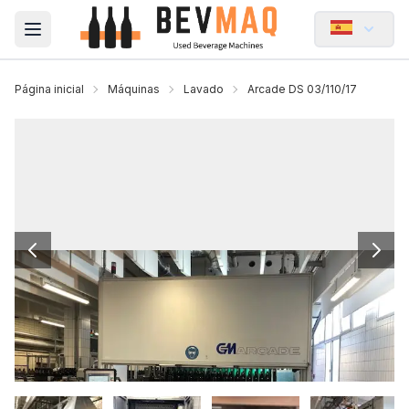
Open main menu
Página inicial
Máquinas
Lavado
Arcade DS 03/110/17