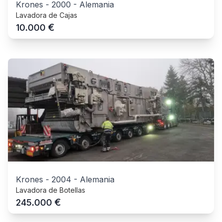
Krones
-
2000
-
Alemania
Lavadora de Cajas
€
10.000
Krones
-
2004
-
Alemania
Lavadora de Botellas
€
245.000