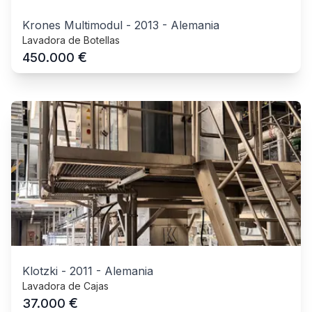
Krones Multimodul
-
2013
-
Alemania
Lavadora de Botellas
€
450.000
Klotzki
-
2011
-
Alemania
Lavadora de Cajas
€
37.000