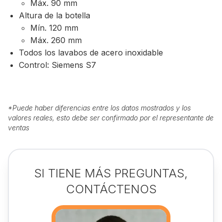
Máx. 90 mm
Altura de la botella
Mín. 120 mm
Máx. 260 mm
Todos los lavabos de acero inoxidable
Control: Siemens S7
*
Puede haber diferencias entre los datos mostrados y los
valores reales, esto debe ser confirmado por el representante de
ventas
SI TIENE MÁS PREGUNTAS,
CONTÁCTENOS