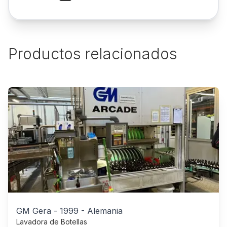
Productos relacionados
GM Gera
-
1999
-
Alemania
Lavadora de Botellas