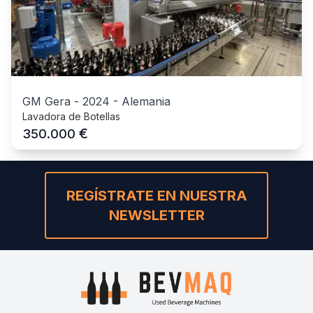
GM Gera
-
2024
-
Alemania
Lavadora de Botellas
€
350.000
REGÍSTRATE EN NUESTRA
NEWSLETTER