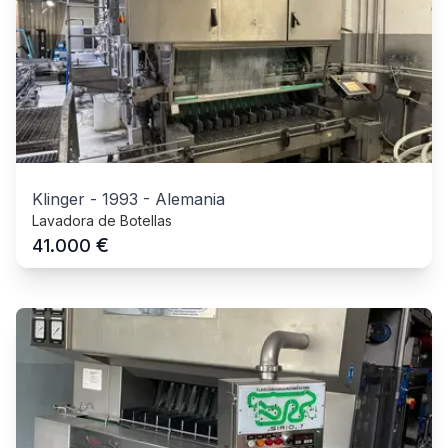
Klinger
-
1993
-
Alemania
Lavadora de Botellas
€
41.000