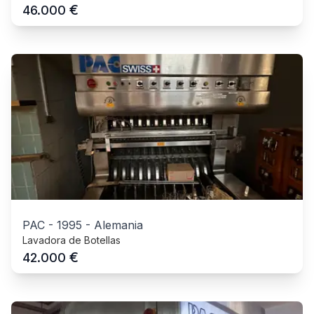
€
46.000
PAC
-
1995
-
Alemania
Lavadora de Botellas
€
42.000