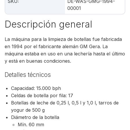
SKU
:
DE-WAS-GMG-1994-
00001
Descripción general
La máquina para la limpieza de botellas fue fabricada
en 1994 por el fabricante alemán GM Gera. La
máquina estaba en uso en una lechería hasta el último
y está en buenas condiciones.
Detalles técnicos
Capacidad: 15.000 bph
Celdas de botella por fila: 17
Botellas de leche de 0,25 l, 0,5 l y 1,0 l, tarros de
yogur de 500 g
Diámetro de la botella
Mín. 60 mm