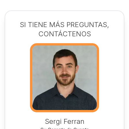
SI TIENE MÁS PREGUNTAS,
CONTÁCTENOS
Sergi Ferran