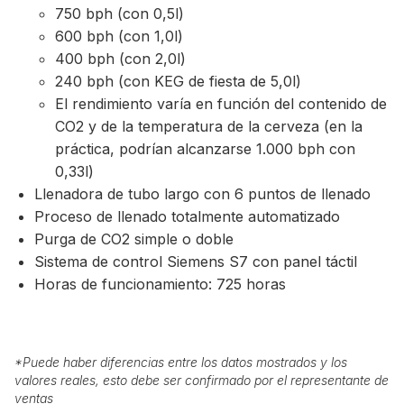
750 bph (con 0,5l)
600 bph (con 1,0l)
400 bph (con 2,0l)
240 bph (con KEG de fiesta de 5,0l)
El rendimiento varía en función del contenido de
CO2 y de la temperatura de la cerveza (en la
práctica, podrían alcanzarse 1.000 bph con
0,33l)
Llenadora de tubo largo con 6 puntos de llenado
Proceso de llenado totalmente automatizado
Purga de CO2 simple o doble
Sistema de control Siemens S7 con panel táctil
Horas de funcionamiento: 725 horas
*
Puede haber diferencias entre los datos mostrados y los
valores reales, esto debe ser confirmado por el representante de
ventas