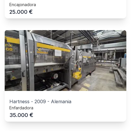
Encajonadora
€
25.000
Hartness
-
2009
-
Alemania
Enfardadora
€
35.000