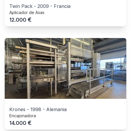
Twin Pack
-
2009
-
Francia
Aplicador de Asas
€
12.000
Krones
-
1998
-
Alemania
Encajonadora
€
14.000