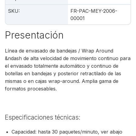
SKU
:
FR-PAC-MEY-2006-
00001
Presentación
Línea de envasado de bandejas / Wrap Around
&ndash de alta velocidad de movimiento continuo para
el envasado totalmente automático y continuo de
botellas en bandejas y posterior retractilado de las
mismas o en cajas wrap-around. Amplia gama de
formatos procesables.
Especificaciones técnicas:
Capacidad: hasta 30 paquetes/minuto, ver abajo