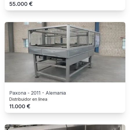
€
55.000
Paxona
-
2011
-
Alemania
Distribuidor en línea
€
11.000