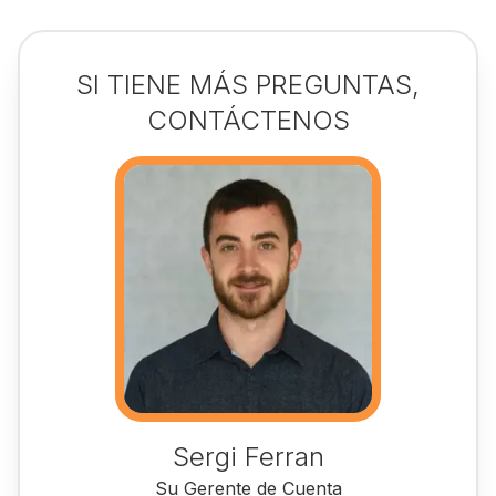
SI TIENE MÁS PREGUNTAS,
CONTÁCTENOS
Sergi Ferran
Su Gerente de Cuenta