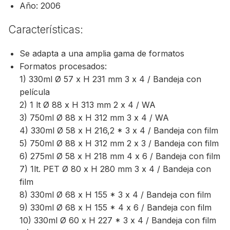
Año: 2006
Características:
Se adapta a una amplia gama de formatos
Formatos procesados:
1) 330ml Ø 57 x H 231 mm 3 x 4 / Bandeja con
película
2) 1 lt Ø 88 x H 313 mm 2 x 4 / WA
3) 750ml Ø 88 x H 312 mm 3 x 4 / WA
4) 330ml Ø 58 x H 216,2 * 3 x 4 / Bandeja con film
5) 750ml Ø 88 x H 312 mm 2 x 3 / Bandeja con film
6) 275ml Ø 58 x H 218 mm 4 x 6 / Bandeja con film
7) 1lt. PET Ø 80 x H 280 mm 3 x 4 / Bandeja con
film
8) 330ml Ø 68 x H 155 * 3 x 4 / Bandeja con film
9) 330ml Ø 68 x H 155 * 4 x 6 / Bandeja con film
10) 330ml Ø 60 x H 227 * 3 x 4 / Bandeja con film