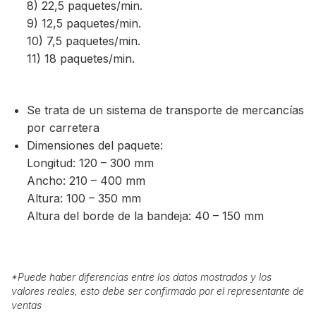
8) 22,5 paquetes/min.
9) 12,5 paquetes/min.
10) 7,5 paquetes/min.
11) 18 paquetes/min.
Se trata de un sistema de transporte de mercancías
por carretera
Dimensiones del paquete:
Longitud: 120 – 300 mm
Ancho: 210 – 400 mm
Altura: 100 – 350 mm
​​​​​​​Altura del borde de la bandeja: 40 – 150 mm
*
Puede haber diferencias entre los datos mostrados y los
valores reales, esto debe ser confirmado por el representante de
ventas