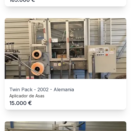
Twin Pack
-
2002
-
Alemania
Aplicador de Asas
€
15.000