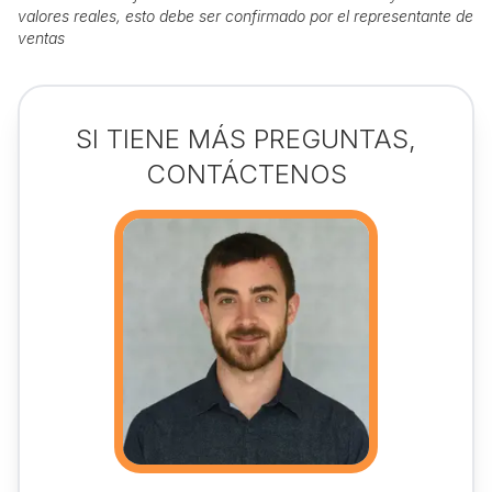
valores reales, esto debe ser confirmado por el representante de
ventas
SI TIENE MÁS PREGUNTAS,
CONTÁCTENOS