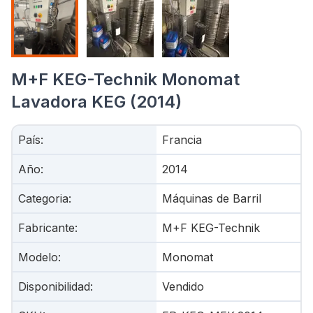
M+F KEG-Technik Monomat
Lavadora KEG (2014)
País
:
Francia
Año
:
2014
Categoria
:
Máquinas de Barril
Fabricante
:
M+F KEG-Technik
Modelo
:
Monomat
Disponibilidad
:
Vendido