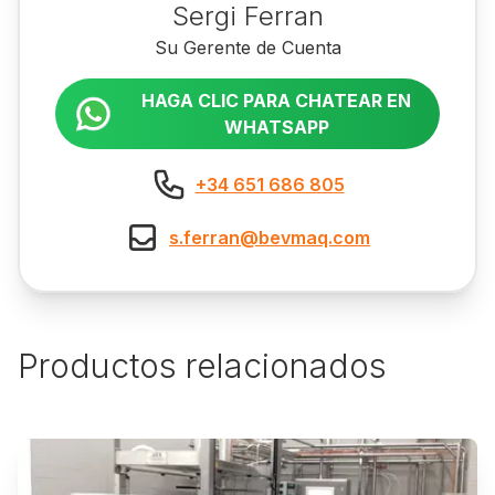
Sergi Ferran
Su Gerente de Cuenta
HAGA CLIC PARA CHATEAR EN
WHATSAPP
+34 651 686 805
s.ferran@bevmaq.com
Productos relacionados