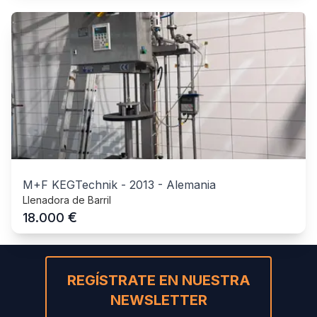
M+F KEGTechnik
-
2013
-
Alemania
Llenadora de Barril
€
18.000
REGÍSTRATE EN NUESTRA
NEWSLETTER