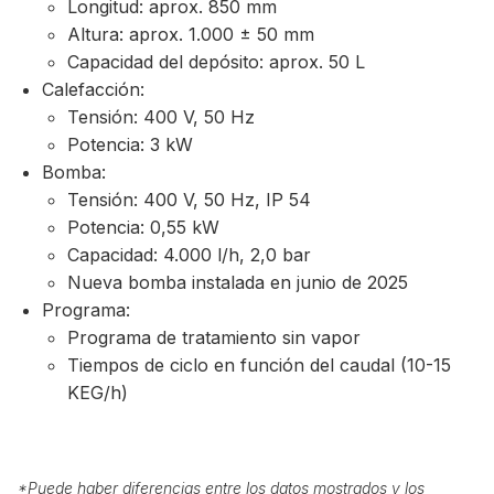
Longitud: aprox. 850 mm
Altura: aprox. 1.000 ± 50 mm
Capacidad del depósito: aprox. 50 L
Calefacción:
Tensión: 400 V, 50 Hz
Potencia: 3 kW
Bomba:
Tensión: 400 V, 50 Hz, IP 54
Potencia: 0,55 kW
Capacidad: 4.000 l/h, 2,0 bar
Nueva bomba instalada en junio de 2025
Programa:
Programa de tratamiento sin vapor
Tiempos de ciclo en función del caudal (10-15
KEG/h)
*
Puede haber diferencias entre los datos mostrados y los