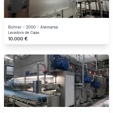
Bohrer
-
2000
-
Alemania
Lavadora de Cajas
€
10.000