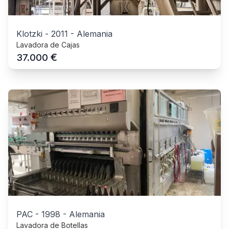
Klotzki
-
2011
-
Alemania
Lavadora de Cajas
€
37.000
PAC
-
1998
-
Alemania
Lavadora de Botellas