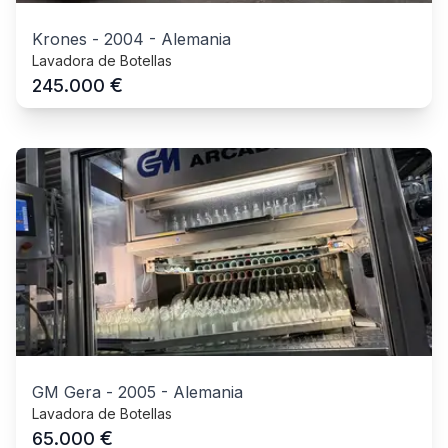
Krones
-
2004
-
Alemania
Lavadora de Botellas
€
245.000
GM Gera
-
2005
-
Alemania
Lavadora de Botellas
€
65.000