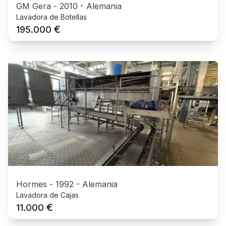
GM Gera
-
2010
-
Alemania
Lavadora de Botellas
€
195.000
Hormes
-
1992
-
Alemania
Lavadora de Cajas
€
11.000