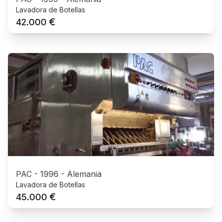
Lavadora de Botellas
€
42.000
PAC
-
1996
-
Alemania
Lavadora de Botellas
€
45.000