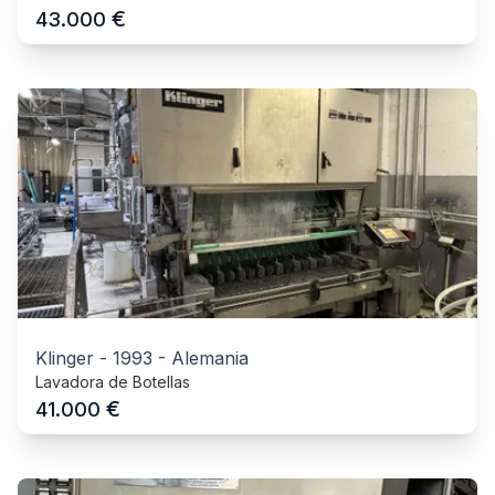
€
43.000
Klinger
-
1993
-
Alemania
Lavadora de Botellas
€
41.000