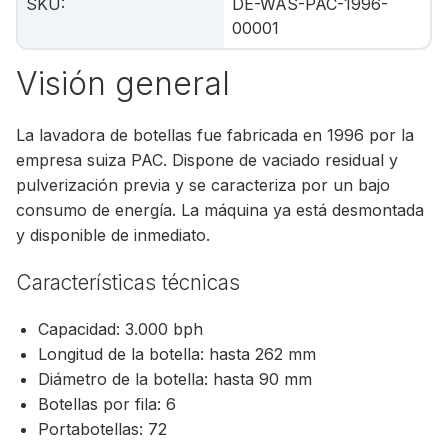
SKU
:
DE-WAS-PAC-1996-
00001
Visión general
La lavadora de botellas fue fabricada en 1996 por la
empresa suiza PAC. Dispone de vaciado residual y
pulverización previa y se caracteriza por un bajo
consumo de energía. La máquina ya está desmontada
y disponible de inmediato.
Características técnicas
Capacidad: 3.000 bph
Longitud de la botella: hasta 262 mm
Diámetro de la botella: hasta 90 mm
Botellas por fila: 6
Portabotellas: 72