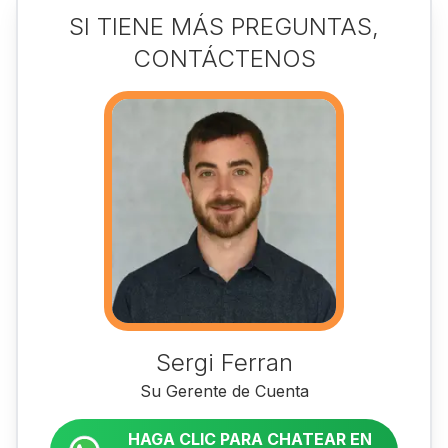
SI TIENE MÁS PREGUNTAS,
CONTÁCTENOS
Sergi Ferran
Su Gerente de Cuenta
HAGA CLIC PARA CHATEAR EN