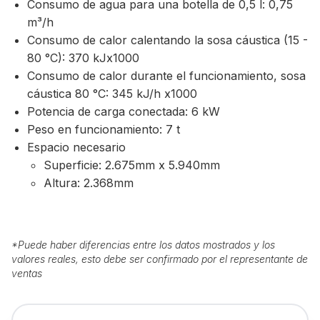
Consumo de agua para una botella de 0,5 l: 0,75
m³/h
Consumo de calor calentando la sosa cáustica (15 -
80 °C): 370 kJx1000
Consumo de calor durante el funcionamiento, sosa
cáustica 80 °C: 345 kJ/h x1000
Potencia de carga conectada: 6 kW
Peso en funcionamiento: 7 t
Espacio necesario
Superficie: 2.675mm x 5.940mm
Altura: 2.368mm
*
Puede haber diferencias entre los datos mostrados y los
valores reales, esto debe ser confirmado por el representante de
ventas