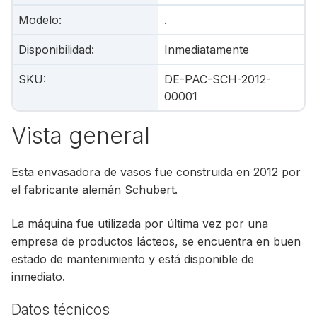
Modelo
:
.
Disponibilidad
:
Inmediatamente
SKU
:
DE-PAC-SCH-2012-
00001
Vista general
Esta envasadora de vasos fue construida en 2012 por
el fabricante alemán Schubert.
La máquina fue utilizada por última vez por una
empresa de productos lácteos, se encuentra en buen
estado de mantenimiento y está disponible de
inmediato.
Datos técnicos