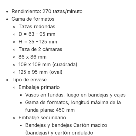
Rendimiento: 270 tazas/minuto
Gama de formatos
Tazas redondas
D = 63 - 95 mm
H = 35 - 125 mm
Taza de 2 cámaras
86 x 86 mm
109 x 109 mm (cuadrada)
125 x 95 mm (oval)
Tipo de envase
Embalaje primario
Vasos en fundas, luego en bandejas y cajas
Gama de formatos, longitud máxima de la
funda plana: 450 mm
Embalaje secundario
Bandejas y bandejas Cartón macizo
(bandejas) y cartón ondulado