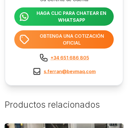
HAGA CLIC PARA CHATEAR EN
WHATSAPP
OBTENGA UNA COTIZACIÓN
OFICIAL
+34 651 686 805
s.ferran@bevmaq.com
Productos relacionados