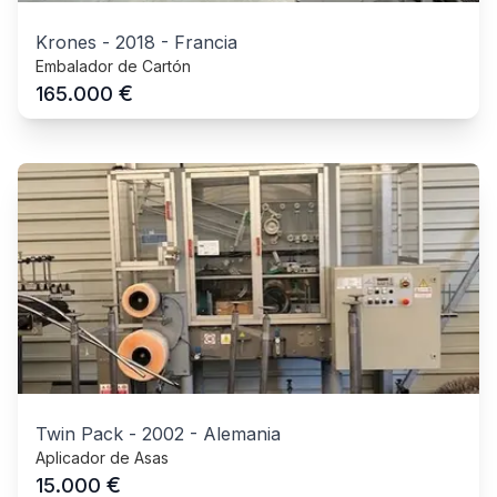
Krones
-
2018
-
Francia
Embalador de Cartón
€
165.000
Twin Pack
-
2002
-
Alemania
Aplicador de Asas
€
15.000