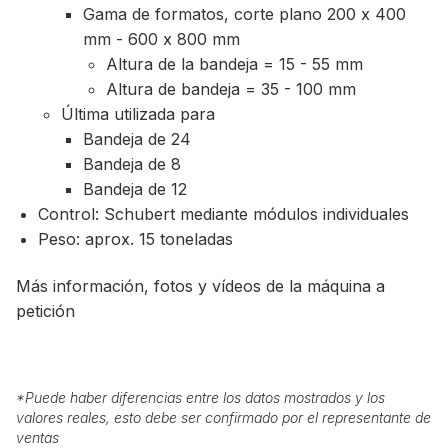
Gama de formatos, corte plano 200 x 400
mm - 600 x 800 mm
Altura de la bandeja = 15 - 55 mm
Altura de bandeja = 35 - 100 mm
Última utilizada para
Bandeja de 24
Bandeja de 8
Bandeja de 12
Control: Schubert mediante módulos individuales
Peso: aprox. 15 toneladas
Más información, fotos y vídeos de la máquina a
petición
*
Puede haber diferencias entre los datos mostrados y los
valores reales, esto debe ser confirmado por el representante de
ventas