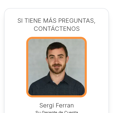
SI TIENE MÁS PREGUNTAS,
CONTÁCTENOS
Sergi Ferran
Su Gerente de Cuenta