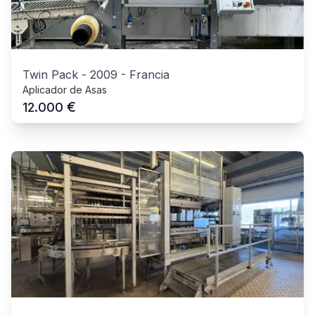
Twin Pack
-
2009
-
Francia
Aplicador de Asas
€
12.000