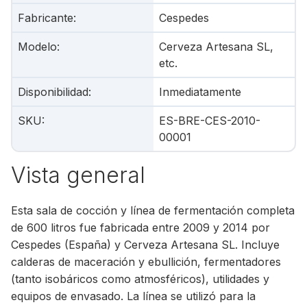
Fabricante
:
Cespedes
Modelo
:
Cerveza Artesana SL,
etc.
Disponibilidad
:
Inmediatamente
SKU
:
ES-BRE-CES-2010-
00001
Vista general
Esta sala de cocción y línea de fermentación completa
de 600 litros fue fabricada entre 2009 y 2014 por
Cespedes (España) y Cerveza Artesana SL. Incluye
calderas de maceración y ebullición, fermentadores
(tanto isobáricos como atmosféricos), utilidades y
equipos de envasado. La línea se utilizó para la