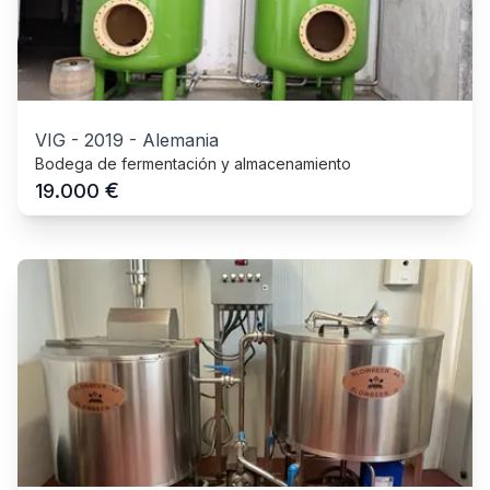
VIG
-
2019
-
Alemania
Bodega de fermentación y almacenamiento
€
19.000