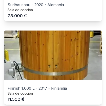
Sudhausbau
-
2020
-
Alemania
Sala de cocción
€
73.000
Finnish 1.000 L
-
2017
-
Finlandia
Sala de cocción
€
11.500