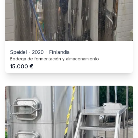
Speidel
-
2020
-
Finlandia
Bodega de fermentación y almacenamiento
€
15.000