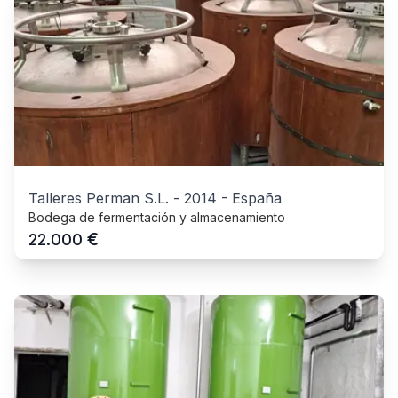
Talleres Perman S.L.
-
2014
-
España
Bodega de fermentación y almacenamiento
€
22.000