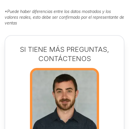
*
Puede haber diferencias entre los datos mostrados y los
valores reales, esto debe ser confirmado por el representante de
ventas
SI TIENE MÁS PREGUNTAS,
CONTÁCTENOS