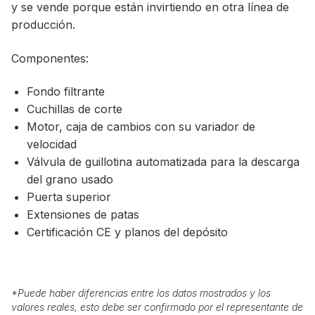
y se vende porque están invirtiendo en otra línea de
producción.
Componentes:
Fondo filtrante
Cuchillas de corte
Motor, caja de cambios con su variador de
velocidad
Válvula de guillotina automatizada para la descarga
del grano usado
Puerta superior
Extensiones de patas
Certificación CE y planos del depósito
*
Puede haber diferencias entre los datos mostrados y los
valores reales, esto debe ser confirmado por el representante de