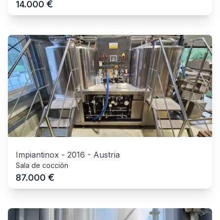
€
14.000
Impiantinox
-
2016
-
Austria
Sala de cocción
€
87.000