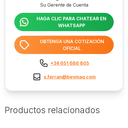
Su Gerente de Cuenta
HAGA CLIC PARA CHATEAR EN
WHATSAPP
OBTENGA UNA COTIZACIÓN
OFICIAL
+34 651 686 805
s.ferran@bevmaq.com
Productos relacionados