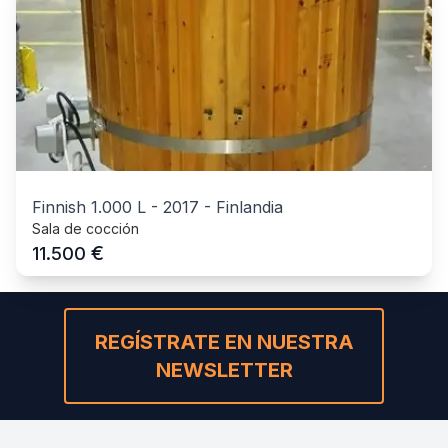
Finnish 1.000 L
-
2017
-
Finlandia
Sala de cocción
€
11.500
REGÍSTRATE EN NUESTRA
NEWSLETTER