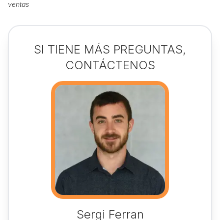
ventas
SI TIENE MÁS PREGUNTAS,
CONTÁCTENOS
Sergi Ferran