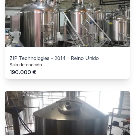
ZIP Technologies
-
2014
-
Reino Unido
Sala de cocción
€
190.000