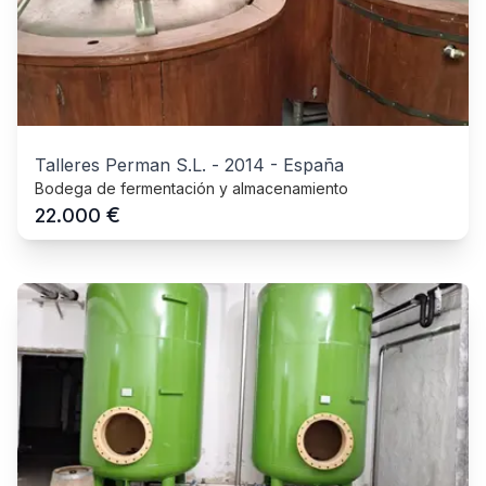
Talleres Perman S.L.
-
2014
-
España
Bodega de fermentación y almacenamiento
€
22.000