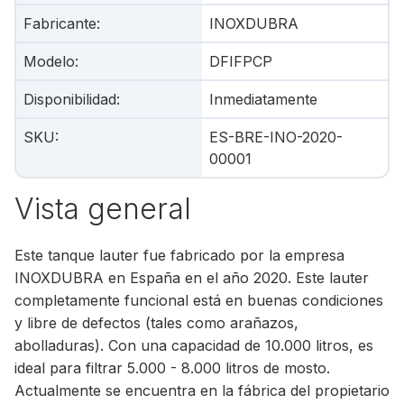
Fabricante
:
INOXDUBRA
Modelo
:
DFIFPCP
Disponibilidad
:
Inmediatamente
SKU
:
ES-BRE-INO-2020-
00001
Vista general
Este tanque lauter fue fabricado por la empresa
INOXDUBRA en España en el año 2020. Este lauter
completamente funcional está en buenas condiciones
y libre de defectos (tales como arañazos,
abolladuras). Con una capacidad de 10.000 litros, es
ideal para filtrar 5.000 - 8.000 litros de mosto.
Actualmente se encuentra en la fábrica del propietario